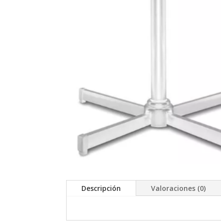
Descripción
Valoraciones (0)