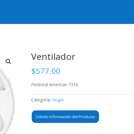
Ventilador
$
577.00
Pedestal American 7316
Categoría:
Hogar
Solicito información del Producto