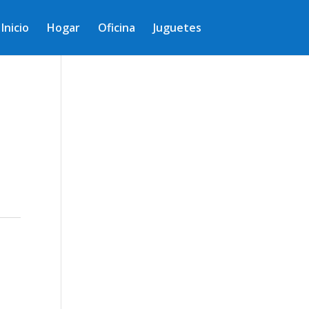
Inicio
Hogar
Oficina
Juguetes