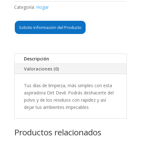
Categoría:
Hogar
Solicito información del Producto
Descripción
Valoraciones (0)
Tus días de limpieza, más simples con esta
aspiradora Dirt Devil. Podrás deshacerte del
polvo y de los residuos con rapidez y así
dejar tus ambientes impecables
Productos relacionados