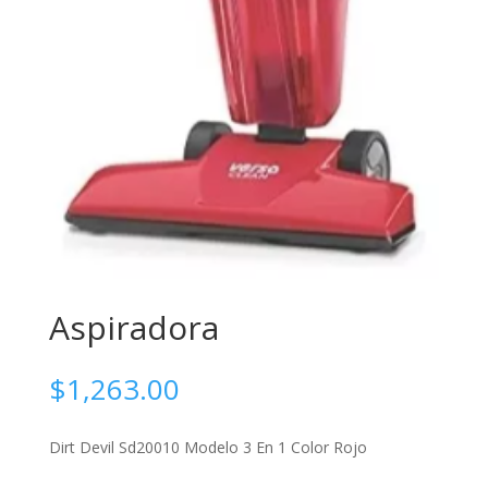
Aspiradora
$
1,263.00
Dirt Devil Sd20010 Modelo 3 En 1 Color Rojo